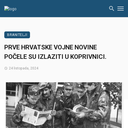
BRANITELJI
PRVE HRVATSKE VOJNE NOVINE
POČELE SU IZLAZITI U KOPRIVNICI.
24 listopada, 2024