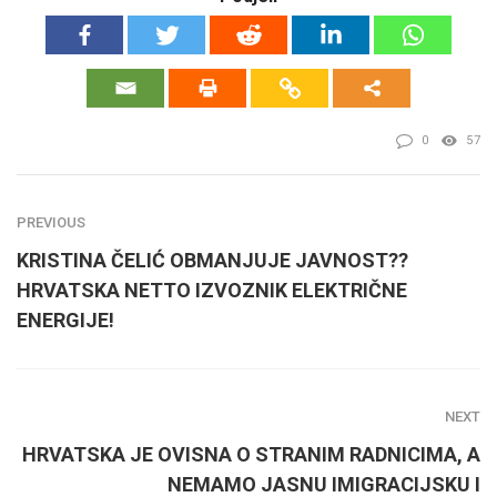
0
57
PREVIOUS
KRISTINA ČELIĆ OBMANJUJE JAVNOST??
HRVATSKA NETTO IZVOZNIK ELEKTRIČNE
ENERGIJE!
NEXT
HRVATSKA JE OVISNA O STRANIM RADNICIMA, A
NEMAMO JASNU IMIGRACIJSKU I