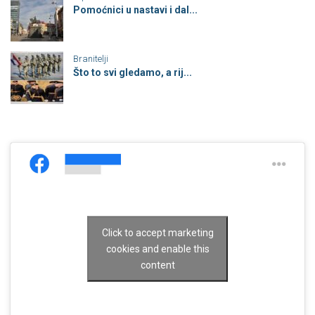
Pomoćnici u nastavi i dal...
Branitelji
Što to svi gledamo, a rij...
Click to accept marketing
cookies and enable this
content