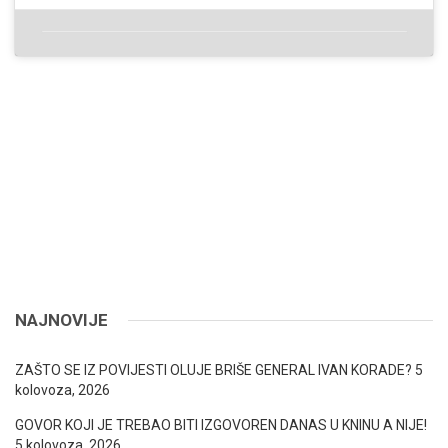
NAJNOVIJE
ZAŠTO SE IZ POVIJESTI OLUJE BRIŠE GENERAL IVAN KORADE?
5
kolovoza, 2026
GOVOR KOJI JE TREBAO BITI IZGOVOREN DANAS U KNINU A NIJE!
5 kolovoza, 2026