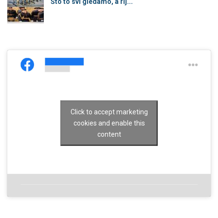
Što to svi gledamo, a rij...
Click to accept marketing
cookies and enable this
content