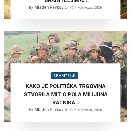
BRANITELJIMA…
Mladen Pavković
By
7 kolovoza, 2026
BRANITELJI
KAKO JE POLITIČKA TRGOVINA
STVORILA MIT O POLA MILIJUNA
RATNIKA…
Mladen Pavković
By
6 kolovoza, 2026