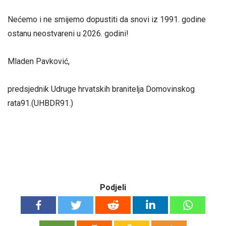
Nećemo i ne smijemo dopustiti da snovi iz 1991. godine
ostanu neostvareni u 2026. godini!
Mladen Pavković,
predsjednik Udruge hrvatskih branitelja Domovinskog
rata91.(UHBDR91.)
Podjeli