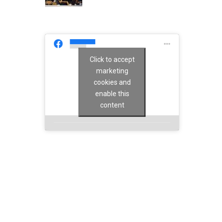
Click to accept
marketing
cookies and
enable this
content