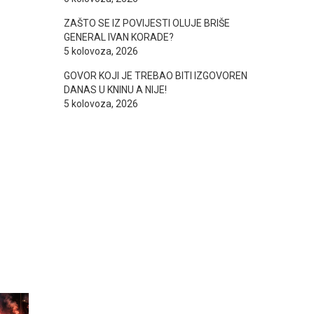
ZAŠTO SE IZ POVIJESTI OLUJE BRIŠE
GENERAL IVAN KORADE?
5 kolovoza, 2026
GOVOR KOJI JE TREBAO BITI IZGOVOREN
DANAS U KNINU A NIJE!
5 kolovoza, 2026