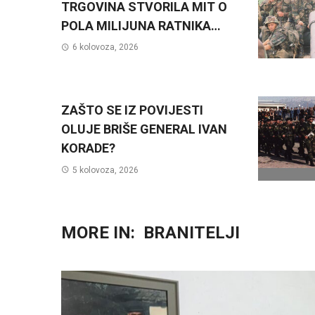
TRGOVINA STVORILA MIT O
POLA MILIJUNA RATNIKA…
6 kolovoza, 2026
ZAŠTO SE IZ POVIJESTI
OLUJE BRIŠE GENERAL IVAN
KORADE?
5 kolovoza, 2026
MORE IN:
BRANITELJI