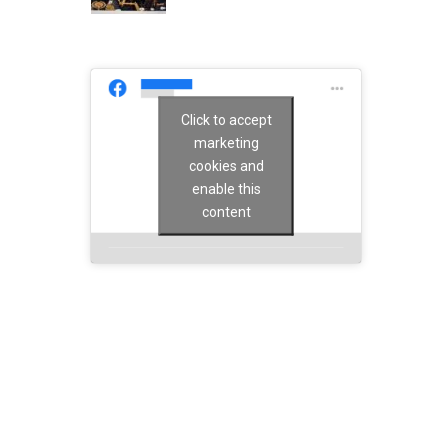
Click to accept
marketing
cookies and
enable this
content