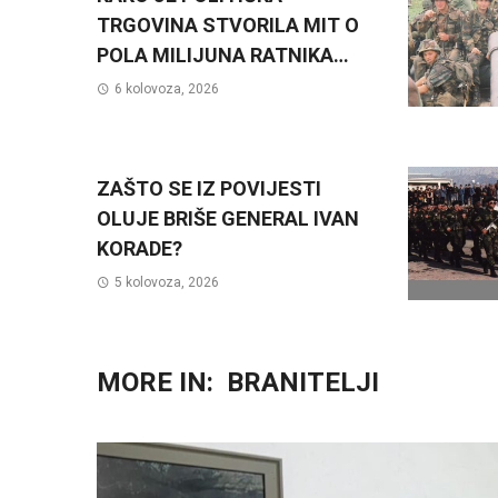
TRGOVINA STVORILA MIT O
POLA MILIJUNA RATNIKA…
6 kolovoza, 2026
ZAŠTO SE IZ POVIJESTI
OLUJE BRIŠE GENERAL IVAN
KORADE?
5 kolovoza, 2026
MORE IN:
BRANITELJI