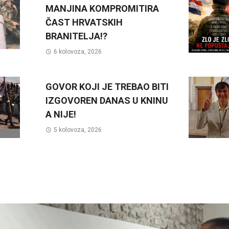
MANJINA KOMPROMITIRA
ČAST HRVATSKIH
BRANITELJA!?
6 kolovoza, 2026
GOVOR KOJI JE TREBAO BITI
IZGOVOREN DANAS U KNINU
A NIJE!
5 kolovoza, 2026