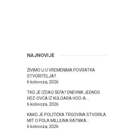
NAJNOVIJE
ŽIVIMO LI U VREMENIMA POVRATKA
STVORITELJA?
6 kolovoza, 2026
TKO JE IZDAO ŠEFA? DNEVNIK JEDNOG
HDZ-OVCA IZ KULOARA HOO-A….
6 kolovoza, 2026
KAKO JE POLITIČKA TRGOVINA STVORILA
MIT O POLA MILIJUNA RATNIKA…
6 kolovoza, 2026