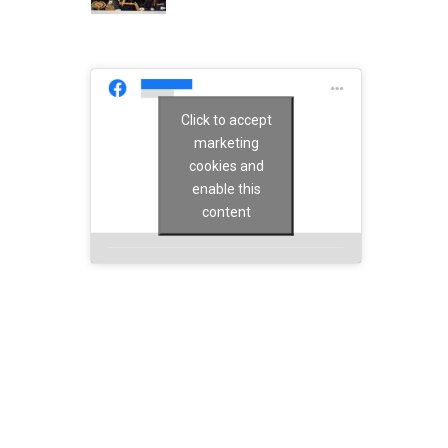
Click to accept
marketing
cookies and
enable this
content