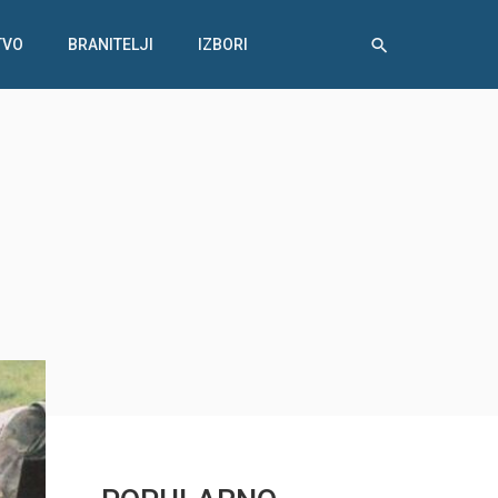
TVO
BRANITELJI
IZBORI