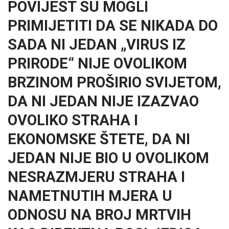
POVIJEST SU MOGLI
PRIMIJETITI DA SE NIKADA DO
SADA NI JEDAN „VIRUS IZ
PRIRODE“ NIJE OVOLIKOM
BRZINOM PROŠIRIO SVIJETOM,
DA NI JEDAN NIJE IZAZVAO
OVOLIKO STRAHA I
EKONOMSKE ŠTETE, DA NI
JEDAN NIJE BIO U OVOLIKOM
NESRAZMJERU STRAHA I
NAMETNUTIH MJERA U
ODNOSU NA BROJ MRTVIH