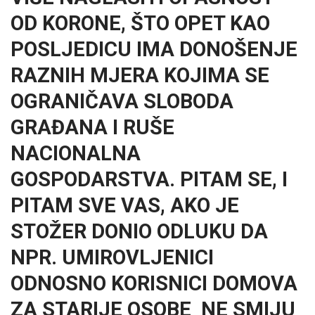
OD KORONE, ŠTO OPET KAO
POSLJEDICU IMA DONOŠENJE
RAZNIH MJERA KOJIMA SE
OGRANIČAVA SLOBODA
GRAĐANA I RUŠE
NACIONALNA
GOSPODARSTVA. PITAM SE, I
PITAM SVE VAS, AKO JE
STOŽER DONIO ODLUKU DA
NPR. UMIROVLJENICI
ODNOSNO KORISNICI DOMOVA
ZA STARIJE OSOBE NE SMIJU