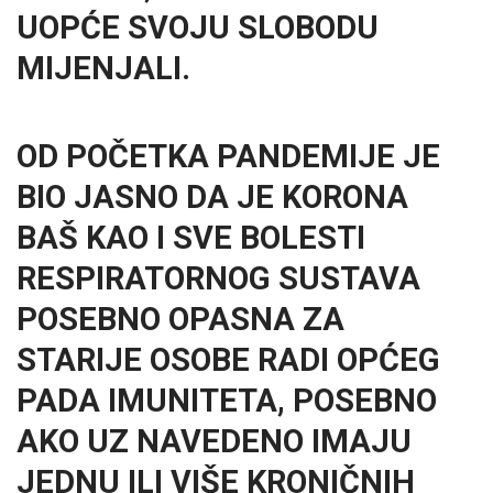
UOPĆE SVOJU SLOBODU
MIJENJALI.
OD POČETKA PANDEMIJE JE
BIO JASNO DA JE KORONA
BAŠ KAO I SVE BOLESTI
RESPIRATORNOG SUSTAVA
POSEBNO OPASNA ZA
STARIJE OSOBE RADI OPĆEG
PADA IMUNITETA, POSEBNO
AKO UZ NAVEDENO IMAJU
JEDNU ILI VIŠE KRONIČNIH