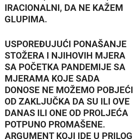
IRACIONALNI, DA NE KAŽEM
GLUPIMA.
USPOREĐUJUĆI PONAŠANJE
STOŽERA I NJIHOVIH MJERA
SA POČETKA PANDEMIJE SA
MJERAMA KOJE SADA
DONOSE NE MOŽEMO POBJEĆI
OD ZAKLJUČKA DA SU ILI OVE
DANAS ILI ONE OD PROLJEĆA
POTPUNO PROMAŠENE.
ARGUMENT KOJI IDE U PRILOG