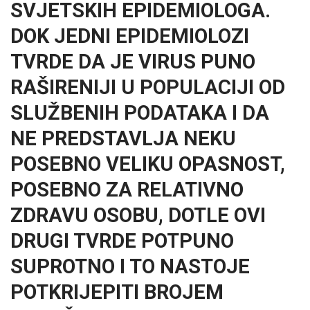
SVJETSKIH EPIDEMIOLOGA.
DOK JEDNI EPIDEMIOLOZI
TVRDE DA JE VIRUS PUNO
RAŠIRENIJI U POPULACIJI OD
SLUŽBENIH PODATAKA I DA
NE PREDSTAVLJA NEKU
POSEBNO VELIKU OPASNOST,
POSEBNO ZA RELATIVNO
ZDRAVU OSOBU, DOTLE OVI
DRUGI TVRDE POTPUNO
SUPROTNO I TO NASTOJE
POTKRIJEPITI BROJEM