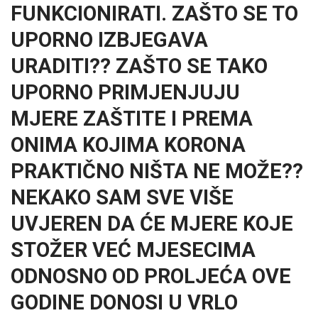
FUNKCIONIRATI. ZAŠTO SE TO
UPORNO IZBJEGAVA
URADITI?? ZAŠTO SE TAKO
UPORNO PRIMJENJUJU
MJERE ZAŠTITE I PREMA
ONIMA KOJIMA KORONA
PRAKTIČNO NIŠTA NE MOŽE??
NEKAKO SAM SVE VIŠE
UVJEREN DA ĆE MJERE KOJE
STOŽER VEĆ MJESECIMA
ODNOSNO OD PROLJEĆA OVE
GODINE DONOSI U VRLO