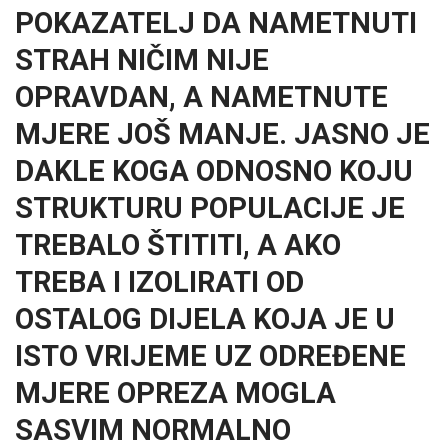
POKAZATELJ DA NAMETNUTI
STRAH NIČIM NIJE
OPRAVDAN, A NAMETNUTE
MJERE JOŠ MANJE. JASNO JE
DAKLE KOGA ODNOSNO KOJU
STRUKTURU POPULACIJE JE
TREBALO ŠTITITI, A AKO
TREBA I IZOLIRATI OD
OSTALOG DIJELA KOJA JE U
ISTO VRIJEME UZ ODREĐENE
MJERE OPREZA MOGLA
SASVIM NORMALNO