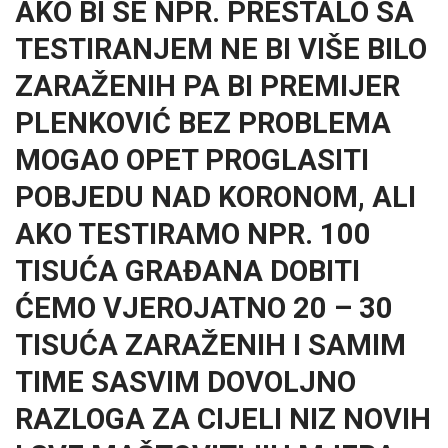
AKO BI SE NPR. PRESTALO SA
TESTIRANJEM NE BI VIŠE BILO
ZARAŽENIH PA BI PREMIJER
PLENKOVIĆ BEZ PROBLEMA
MOGAO OPET PROGLASITI
POBJEDU NAD KORONOM, ALI
AKO TESTIRAMO NPR. 100
TISUĆA GRAĐANA DOBITI
ĆEMO VJEROJATNO 20 – 30
TISUĆA ZARAŽENIH I SAMIM
TIME SASVIM DOVOLJNO
RAZLOGA ZA CIJELI NIZ NOVIH