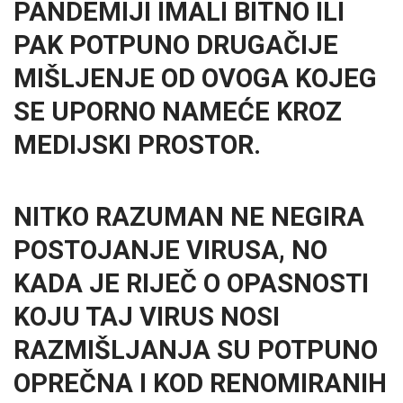
PANDEMIJI IMALI BITNO ILI
PAK POTPUNO DRUGAČIJE
MIŠLJENJE OD OVOGA KOJEG
SE UPORNO NAMEĆE KROZ
MEDIJSKI PROSTOR.
NITKO RAZUMAN NE NEGIRA
POSTOJANJE VIRUSA, NO
KADA JE RIJEČ O OPASNOSTI
KOJU TAJ VIRUS NOSI
RAZMIŠLJANJA SU POTPUNO
OPREČNA I KOD RENOMIRANIH