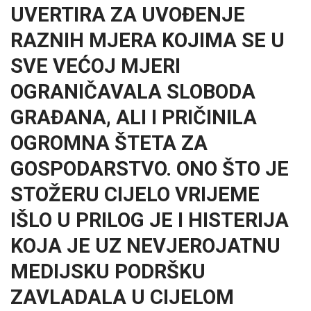
UVERTIRA ZA UVOĐENJE
RAZNIH MJERA KOJIMA SE U
SVE VEĆOJ MJERI
OGRANIČAVALA SLOBODA
GRAĐANA, ALI I PRIČINILA
OGROMNA ŠTETA ZA
GOSPODARSTVO. ONO ŠTO JE
STOŽERU CIJELO VRIJEME
IŠLO U PRILOG JE I HISTERIJA
KOJA JE UZ NEVJEROJATNU
MEDIJSKU PODRŠKU
ZAVLADALA U CIJELOM