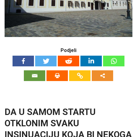
Podjeli
DA U SAMOM STARTU
OTKLONIM SVAKU
INSINUACIJU KOJA BI NEKOGA