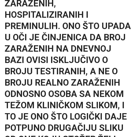
ZARAŽENIH,
HOSPITALIZIRANIH I
PREMINULIH. ONO ŠTO UPADA
U OČI JE ČINJENICA DA BROJ
ZARAŽENIH NA DNEVNOJ
BAZI OVISI ISKLJUČIVO O
BROJU TESTIRANIH, A NE O
BROJU REALNO ZARAŽENIH
ODNOSNO OSOBA SA NEKOM
TEŽOM KLINIČKOM SLIKOM, I
TO JE ONO ŠTO LOGIČKI DAJE
POTPUNO DRUGAČIJU SLIKU