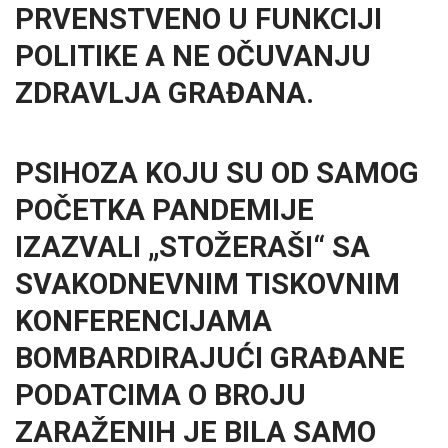
PRVENSTVENO U FUNKCIJI
POLITIKE A NE OČUVANJU
ZDRAVLJA GRAĐANA.
PSIHOZA KOJU SU OD SAMOG
POČETKA PANDEMIJE
IZAZVALI „STOŽERAŠI“ SA
SVAKODNEVNIM TISKOVNIM
KONFERENCIJAMA
BOMBARDIRAJUĆI GRAĐANE
PODATCIMA O BROJU
ZARAŽENIH JE BILA SAMO