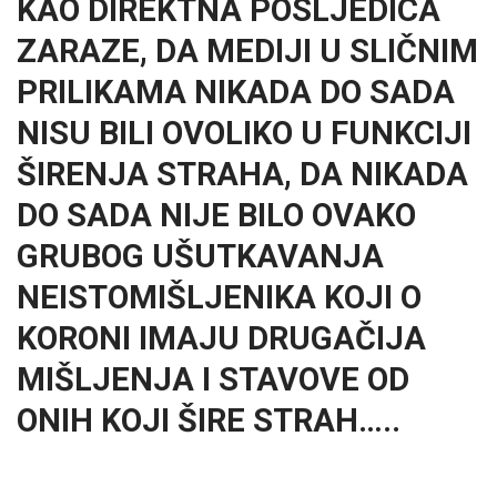
KAO DIREKTNA POSLJEDICA
ZARAZE, DA MEDIJI U SLIČNIM
PRILIKAMA NIKADA DO SADA
NISU BILI OVOLIKO U FUNKCIJI
ŠIRENJA STRAHA, DA NIKADA
DO SADA NIJE BILO OVAKO
GRUBOG UŠUTKAVANJA
NEISTOMIŠLJENIKA KOJI O
KORONI IMAJU DRUGAČIJA
MIŠLJENJA I STAVOVE OD
ONIH KOJI ŠIRE STRAH…..