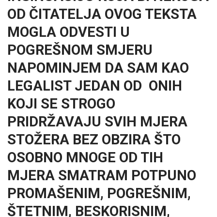
OD ČITATELJA OVOG TEKSTA
MOGLA ODVESTI U
POGREŠNOM SMJERU
NAPOMINJEM DA SAM KAO
LEGALIST JEDAN OD ONIH
KOJI SE STROGO
PRIDRŽAVAJU SVIH MJERA
STOŽERA BEZ OBZIRA ŠTO
OSOBNO MNOGE OD TIH
MJERA SMATRAM POTPUNO
PROMAŠENIM, POGREŠNIM,
ŠTETNIM, BESKORISNIM,