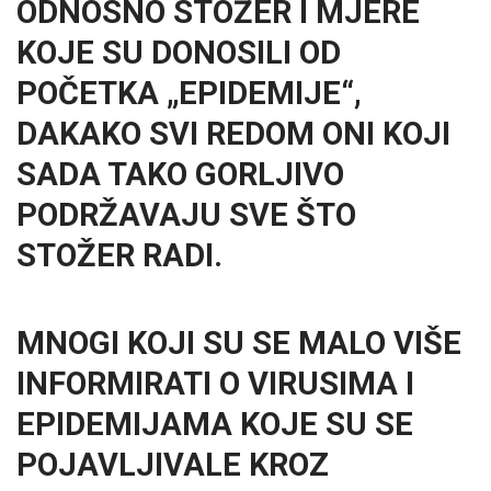
ODNOSNO STOŽER I MJERE
KOJE SU DONOSILI OD
POČETKA „EPIDEMIJE“,
DAKAKO SVI REDOM ONI KOJI
SADA TAKO GORLJIVO
PODRŽAVAJU SVE ŠTO
STOŽER RADI.
MNOGI KOJI SU SE MALO VIŠE
INFORMIRATI O VIRUSIMA I
EPIDEMIJAMA KOJE SU SE
POJAVLJIVALE KROZ