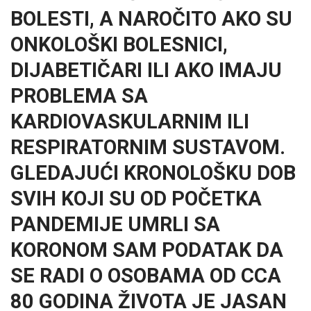
BOLESTI, A NAROČITO AKO SU
ONKOLOŠKI BOLESNICI,
DIJABETIČARI ILI AKO IMAJU
PROBLEMA SA
KARDIOVASKULARNIM ILI
RESPIRATORNIM SUSTAVOM.
GLEDAJUĆI KRONOLOŠKU DOB
SVIH KOJI SU OD POČETKA
PANDEMIJE UMRLI SA
KORONOM SAM PODATAK DA
SE RADI O OSOBAMA OD CCA
80 GODINA ŽIVOTA JE JASAN