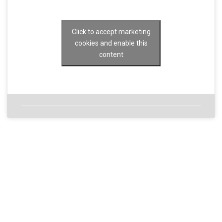
Click to accept marketing
cookies and enable this
content