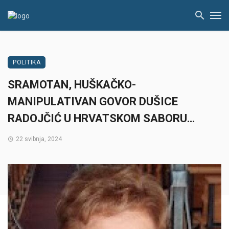
POLITIKA
SRAMOTAN, HUŠKAČKO-
MANIPULATIVAN GOVOR DUŠICE
RADOJČIĆ U HRVATSKOM SABORU…
22 svibnja, 2024