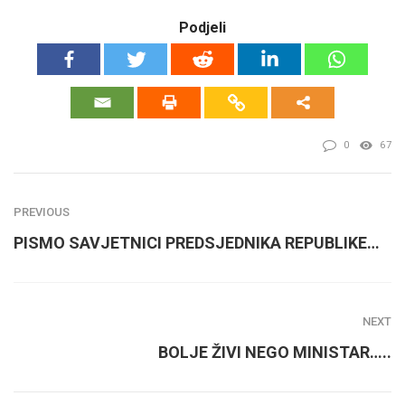
Podjeli
0
67
PREVIOUS
PISMO SAVJETNICI PREDSJEDNIKA REPUBLIKE…
NEXT
BOLJE ŽIVI NEGO MINISTAR…..