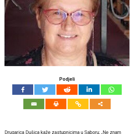
Podjeli
Drugarica Dušica kaže zastupnicima u Saboru; „Ne znam