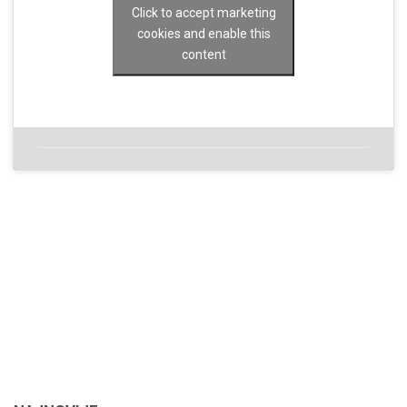
Click to accept marketing
cookies and enable this
content