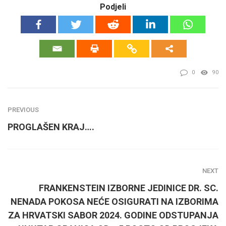
Podjeli
0
90
PREVIOUS
PROGLAŠEN KRAJ….
NEXT
FRANKENSTEIN IZBORNE JEDINICE DR. SC.
NENADA POKOSA NEĆE OSIGURATI NA IZBORIMA
ZA HRVATSKI SABOR 2024. GODINE ODSTUPANJA