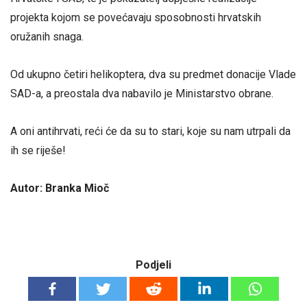
projekta kojom se povećavaju sposobnosti hrvatskih
oružanih snaga.
Od ukupno četiri helikoptera, dva su predmet donacije Vlade
SAD-a, a preostala dva nabavilo je Ministarstvo obrane.
A oni antihrvati, reći će da su to stari, koje su nam utrpali da
ih se riješe!
Autor: Branka Mioč
Podjeli