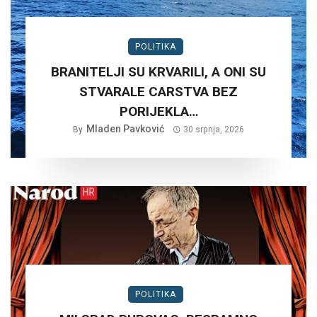
POLITIKA
BRANITELJI SU KRVARILI, A ONI SU
STVARALE CARSTVA BEZ
PORIJEKLA…
Mladen Pavković
By
30 srpnja, 2026
POLITIKA