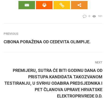
0
101
PREVIOUS
CIBONA PORAŽENA OD CEDEVITA OLIMPIJE.
NEXT
PREMIJERU, SUTRA ĆE BITI GODINU DANA OD
PRISTUPA KANDIDATA TAKOZVANOM
TESTIRANJU, U SVRHU ODABIRA PREDSJEDNIKA I
PET ČLANOVA UPRAVE HRVATSKE
ELEKTROPRIVREDE D.D.