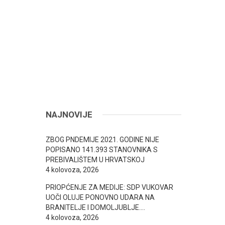
NAJNOVIJE
ZBOG PNDEMIJE 2021. GODINE NIJE
POPISANO 141.393 STANOVNIKA S
PREBIVALIŠTEM U HRVATSKOJ
4 kolovoza, 2026
PRIOPĆENJE ZA MEDIJE: SDP VUKOVAR
UOČI OLUJE PONOVNO UDARA NA
BRANITELJE I DOMOLJUBLJE….
4 kolovoza, 2026