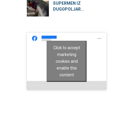
SUPERMEN IZ
DUGOPOLJAR...
Click to accept
marketing
cookies and
enable this
content