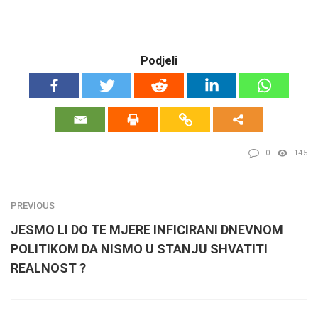
Podjeli
0
145
PREVIOUS
JESMO LI DO TE MJERE INFICIRANI DNEVNOM
POLITIKOM DA NISMO U STANJU SHVATITI
REALNOST ?