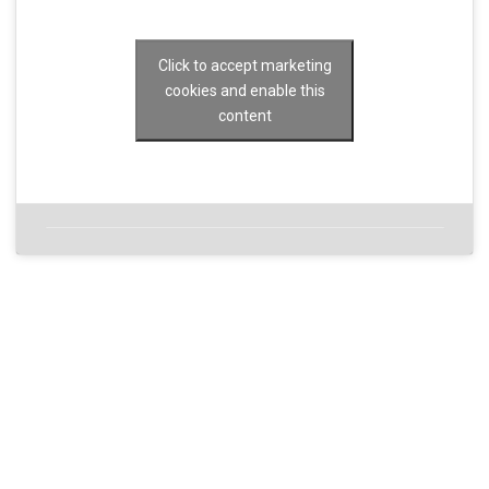
Click to accept marketing
cookies and enable this
content