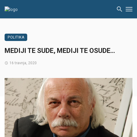
POLITIKA
MEDIJI TE SUDE, MEDIJI TE OSUDE…
16 travnja, 2020