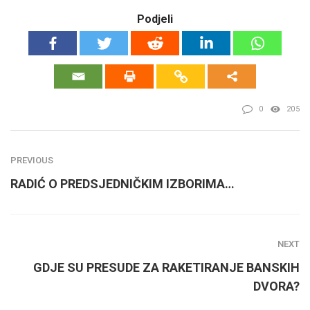
Podjeli
0
205
PREVIOUS
RADIĆ O PREDSJEDNIČKIM IZBORIMA…
NEXT
GDJE SU PRESUDE ZA RAKETIRANJE BANSKIH
DVORA?