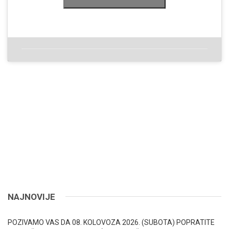
NAJNOVIJE
POZIVAMO VAS DA 08. KOLOVOZA 2026. (SUBOTA) POPRATITE