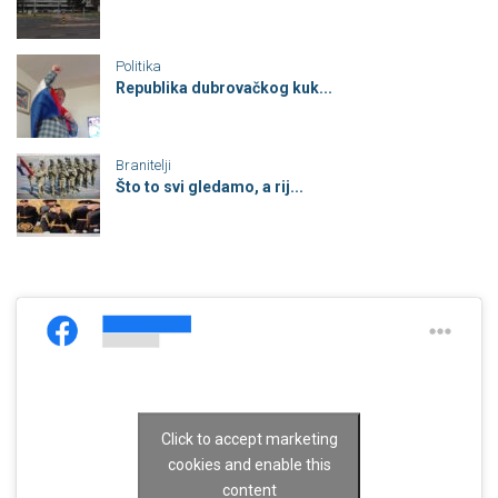
Politika
Republika dubrovačkog kuk...
Branitelji
Što to svi gledamo, a rij...
Click to accept marketing
cookies and enable this
content