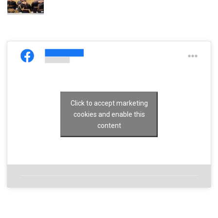
Click to accept marketing
cookies and enable this
content