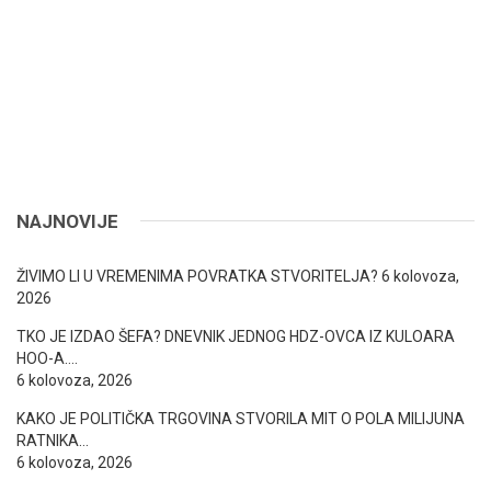
NAJNOVIJE
ŽIVIMO LI U VREMENIMA POVRATKA STVORITELJA?
6 kolovoza,
2026
TKO JE IZDAO ŠEFA? DNEVNIK JEDNOG HDZ-OVCA IZ KULOARA
HOO-A….
6 kolovoza, 2026
KAKO JE POLITIČKA TRGOVINA STVORILA MIT O POLA MILIJUNA
RATNIKA…
6 kolovoza, 2026