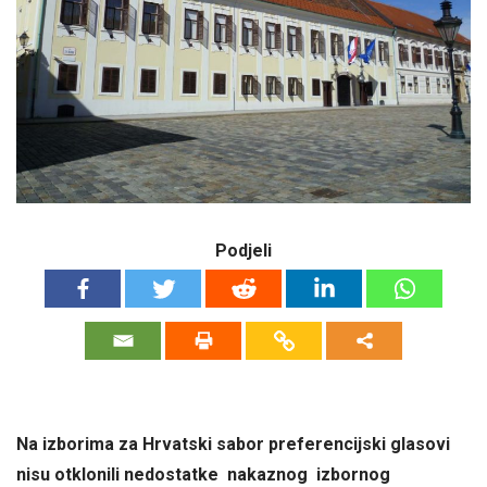
Podjeli
Na izborima za Hrvatski sabor preferencijski glasovi
nisu otklonili nedostatke nakaznog izbornog