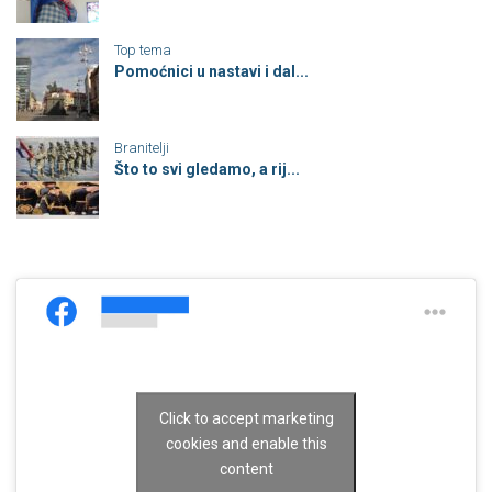
Top tema
Pomoćnici u nastavi i dal...
Branitelji
Što to svi gledamo, a rij...
Click to accept marketing
cookies and enable this
content