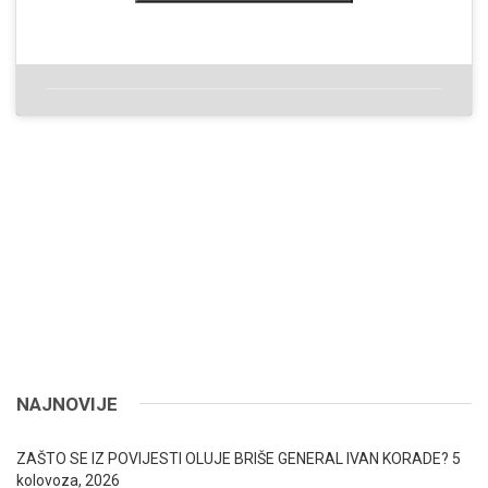
NAJNOVIJE
ZAŠTO SE IZ POVIJESTI OLUJE BRIŠE GENERAL IVAN KORADE?
5
kolovoza, 2026