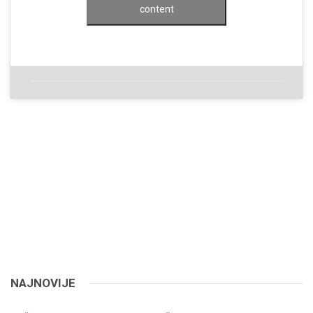
content
NAJNOVIJE