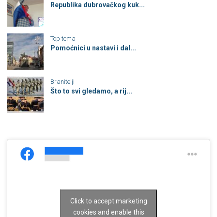
Republika dubrovačkog kuk...
Top tema
Pomoćnici u nastavi i dal...
Branitelji
Što to svi gledamo, a rij...
Click to accept marketing
cookies and enable this