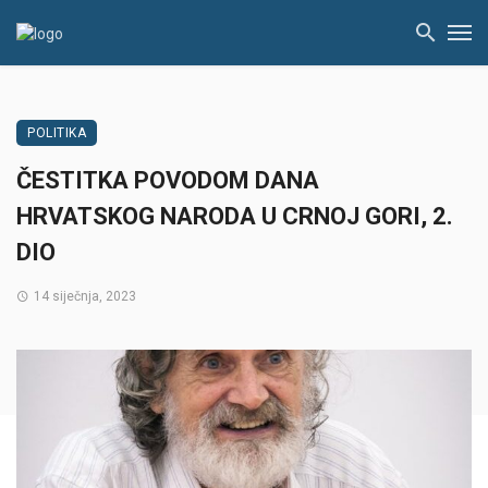
POLITIKA
ČESTITKA POVODOM DANA
HRVATSKOG NARODA U CRNOJ GORI, 2.
DIO
14 siječnja, 2023