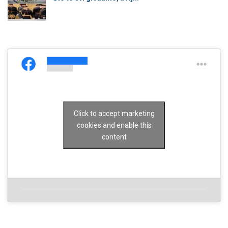
Click to accept marketing
cookies and enable this
content