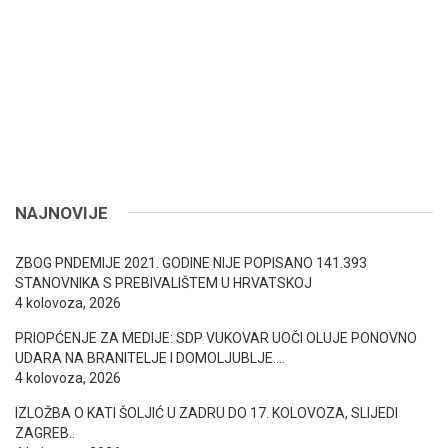
NAJNOVIJE
ZBOG PNDEMIJE 2021. GODINE NIJE POPISANO 141.393
STANOVNIKA S PREBIVALIŠTEM U HRVATSKOJ
4 kolovoza, 2026
PRIOPĆENJE ZA MEDIJE: SDP VUKOVAR UOČI OLUJE PONOVNO
UDARA NA BRANITELJE I DOMOLJUBLJE….
4 kolovoza, 2026
IZLOŽBA O KATI ŠOLJIĆ U ZADRU DO 17. KOLOVOZA, SLIJEDI
ZAGREB..