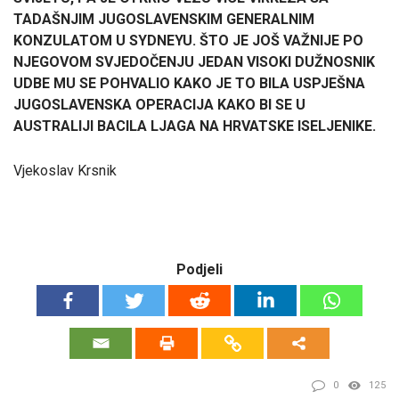
TADAŠNJIM JUGOSLAVENSKIM GENERALNIM
KONZULATOM U SYDNEYU. ŠTO JE JOŠ VAŽNIJE PO
NJEGOVOM SVJEDOČENJU JEDAN VISOKI DUŽNOSNIK
UDBE MU SE POHVALIO KAKO JE TO BILA USPJEŠNA
JUGOSLAVENSKA OPERACIJA KAKO BI SE U
AUSTRALIJI BACILA LJAGA NA HRVATSKE ISELJENIKE.
Vjekoslav Krsnik
Podjeli
0
125