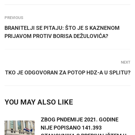
PREVIOUS
BRANITELJI SE PITAJU: ŠTO JE S KAZNENOM
PRIJAVOM PROTIV BORISA DEŽULOVIĆA?
NEXT
TKO JE ODGOVORAN ZA POTOP HDZ-A U SPLITU?
YOU MAY ALSO LIKE
ZBOG PNDEMIJE 2021. GODINE
NIJE POPISANO 141.393