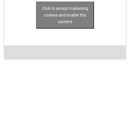
Click to accept marketing
cookies and enable this
content