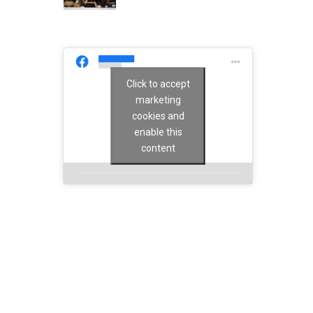
Click to accept
marketing
cookies and
enable this
content