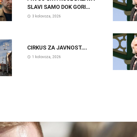
SLAVI SAMO DOK GORI…
3 kolovoza, 2026
CIRKUS ZA JAVNOST….
1 kolovoza, 2026