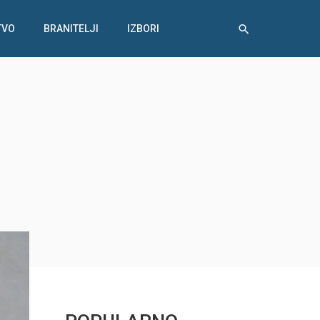
TVO
BRANITELJI
IZBORI