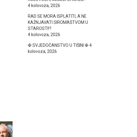
4 kolovoza, 2026
RAD SE MORA ISPLATITI, A NE
KAŽNJAVATI SIROMAŠTVOM U
STAROSTI!?
4 kolovoza, 2026
✠ SVJEDOČANSTVO U TIŠINI ✠
4
kolovoza, 2026