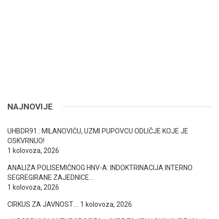
NAJNOVIJE
UHBDR91.: MILANOVIĆU, UZMI PUPOVCU ODLIČJE KOJE JE
OSKVRNUO!
1 kolovoza, 2026
ANALIZA POLISEMIČNOG HNV-A: INDOKTRINACIJA INTERNO
SEGREGIRANE ZAJEDNICE…
1 kolovoza, 2026
CIRKUS ZA JAVNOST….
1 kolovoza, 2026