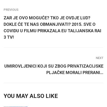
PREVIOUS
ZAR JE OVO MOGUĆE? TKO JE OVDJE LUD?
DOKLE ĆE TE NAS OBMANJIVATI? 2015. SVE O
COVIDU U FILMU PRIKAZALA EU TALIJANSKA RAI
3 TV!
NEXT
UMIROVLJENICI KOJI SU ZBOG PRIVATIZACIJSKE
PLJAČKE MORALI PRERANI…
YOU MAY ALSO LIKE