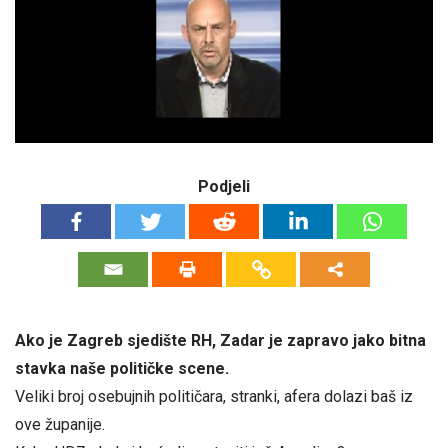
Podjeli
Ako je Zagreb sjedište RH, Zadar je zapravo jako bitna
stavka naše političke scene.
Veliki broj osebujnih političara, stranki, afera dolazi baš iz
ove županije.