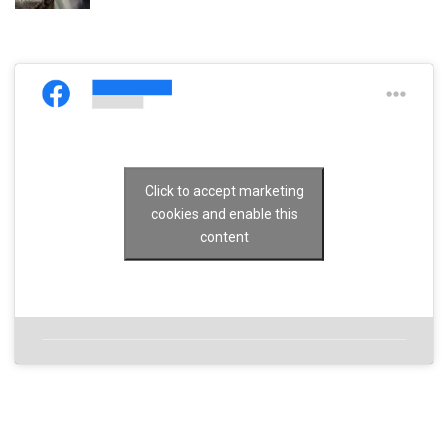
Click to accept marketing
cookies and enable this
content