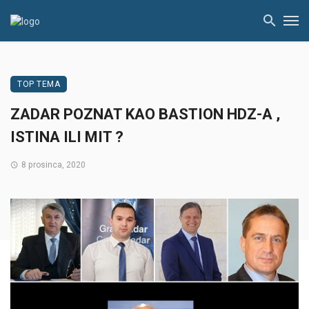
TOP TEMA
ZADAR POZNAT KAO BASTION HDZ-A ,
ISTINA ILI MIT ?
8 prosinca, 2020