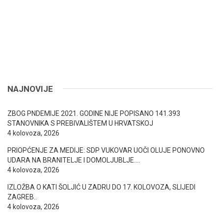
NAJNOVIJE
ZBOG PNDEMIJE 2021. GODINE NIJE POPISANO 141.393
STANOVNIKA S PREBIVALIŠTEM U HRVATSKOJ
4 kolovoza, 2026
PRIOPĆENJE ZA MEDIJE: SDP VUKOVAR UOČI OLUJE PONOVNO
UDARA NA BRANITELJE I DOMOLJUBLJE….
4 kolovoza, 2026
IZLOŽBA O KATI ŠOLJIĆ U ZADRU DO 17. KOLOVOZA, SLIJEDI
ZAGREB..
4 kolovoza, 2026