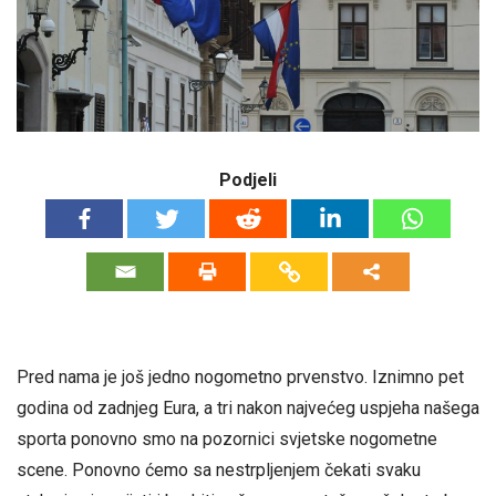
Podjeli
Pred nama je još jedno nogometno prvenstvo. Iznimno pet
godina od zadnjeg Eura, a tri nakon najvećeg uspjeha našega
sporta ponovno smo na pozornici svjetske nogometne
scene. Ponovno ćemo sa nestrpljenjem čekati svaku