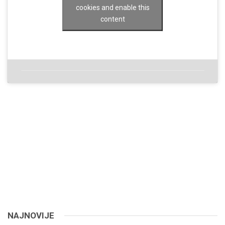
cookies and enable this
content
NAJNOVIJE