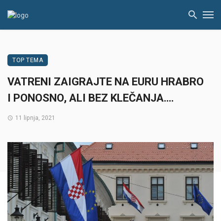
TOP TEMA
VATRENI ZAIGRAJTE NA EURU HRABRO
I PONOSNO, ALI BEZ KLEČANJA….
11 lipnja, 2021