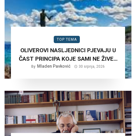
TOP TEMA
OLIVEROVI NASLJEDNICI PJEVAJU U
ČAST PRINCIPA KOJE SAMI NE ŽIVE…
Mladen Pavković
By
30 srpnja, 2026