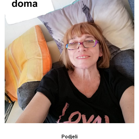
Podjeli