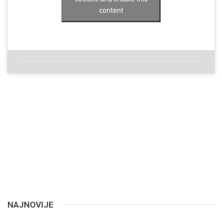
content
NAJNOVIJE