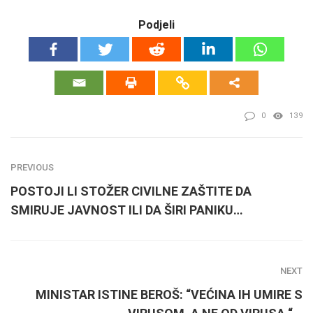
Podjeli
0
139
PREVIOUS
POSTOJI LI STOŽER CIVILNE ZAŠTITE DA
SMIRUJE JAVNOST ILI DA ŠIRI PANIKU…
NEXT
MINISTAR ISTINE BEROŠ: “VEĆINA IH UMIRE S