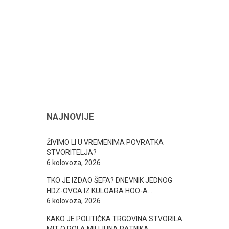
NAJNOVIJE
ŽIVIMO LI U VREMENIMA POVRATKA
STVORITELJA?
6 kolovoza, 2026
TKO JE IZDAO ŠEFA? DNEVNIK JEDNOG
HDZ-OVCA IZ KULOARA HOO-A….
6 kolovoza, 2026
KAKO JE POLITIČKA TRGOVINA STVORILA