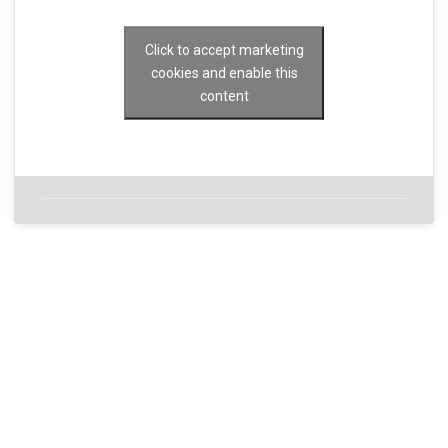
Click to accept marketing
cookies and enable this
content