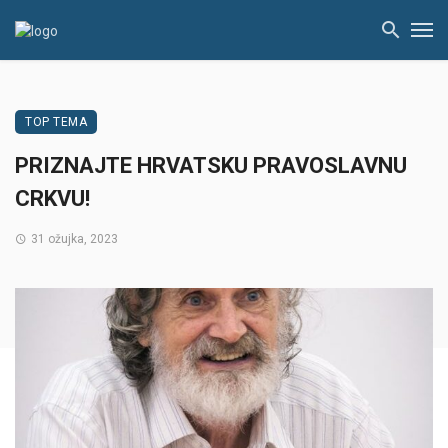
TOP TEMA
PRIZNAJTE HRVATSKU PRAVOSLAVNU
CRKVU!
31 ožujka, 2023