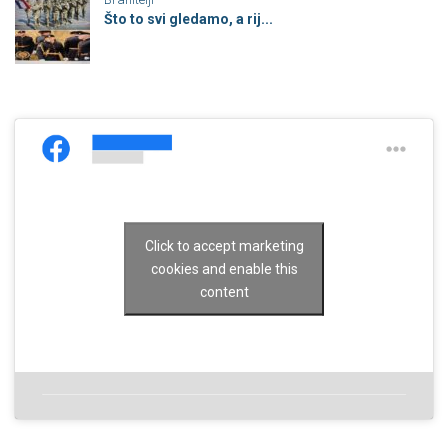
Što to svi gledamo, a rij...
Click to accept marketing
cookies and enable this
content