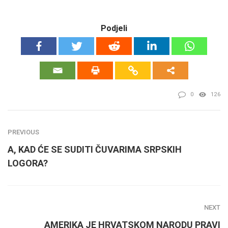
Podjeli
0
126
PREVIOUS
A, KAD ĆE SE SUDITI ČUVARIMA SRPSKIH
LOGORA?
NEXT
AMERIKA JE HRVATSKOM NARODU PRAVI