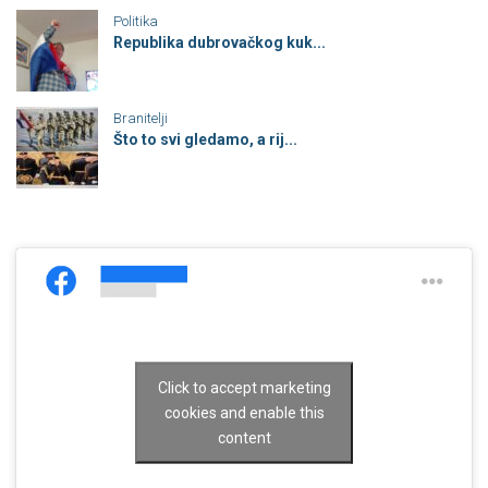
Politika
Republika dubrovačkog kuk...
Branitelji
Što to svi gledamo, a rij...
Click to accept marketing
cookies and enable this
content