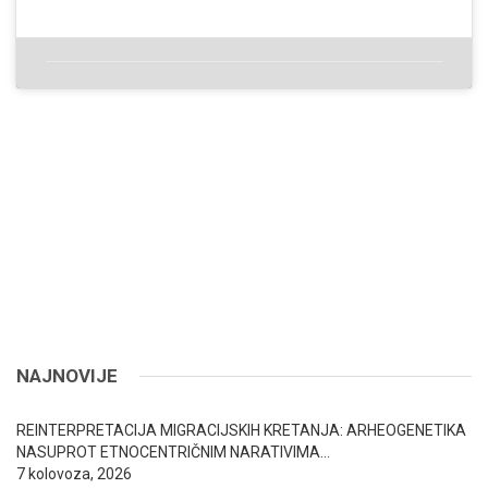
NAJNOVIJE
REINTERPRETACIJA MIGRACIJSKIH KRETANJA: ARHEOGENETIKA
NASUPROT ETNOCENTRIČNIM NARATIVIMA…
7 kolovoza, 2026