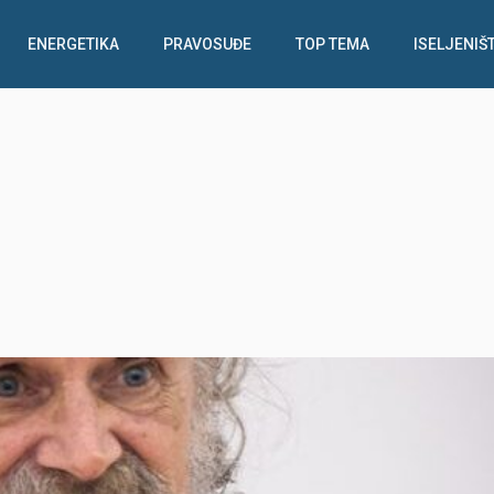
ENERGETIKA
PRAVOSUĐE
TOP TEMA
ISELJENIŠ