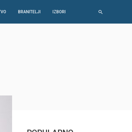
TVO
BRANITELJI
IZBORI