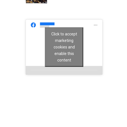
Click to accept
marketing
cookies and
enable this
content