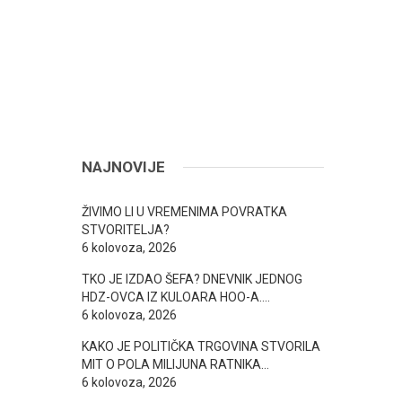
NAJNOVIJE
ŽIVIMO LI U VREMENIMA POVRATKA
STVORITELJA?
6 kolovoza, 2026
TKO JE IZDAO ŠEFA? DNEVNIK JEDNOG
HDZ-OVCA IZ KULOARA HOO-A….
6 kolovoza, 2026
KAKO JE POLITIČKA TRGOVINA STVORILA
MIT O POLA MILIJUNA RATNIKA…
6 kolovoza, 2026