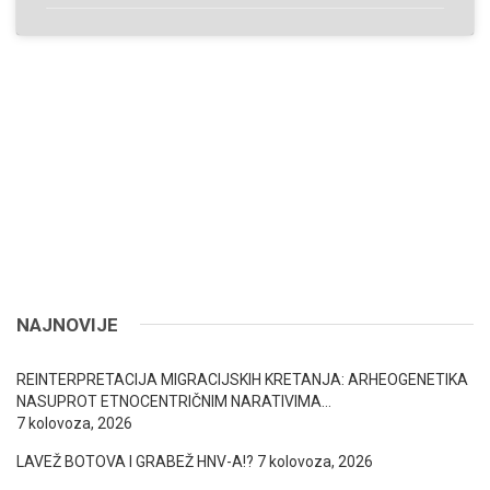
NAJNOVIJE
REINTERPRETACIJA MIGRACIJSKIH KRETANJA: ARHEOGENETIKA
NASUPROT ETNOCENTRIČNIM NARATIVIMA…
7 kolovoza, 2026
LAVEŽ BOTOVA I GRABEŽ HNV-A!?
7 kolovoza, 2026