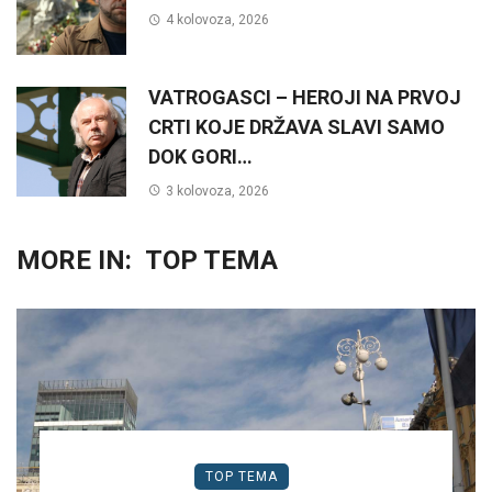
4 kolovoza, 2026
VATROGASCI – HEROJI NA PRVOJ
CRTI KOJE DRŽAVA SLAVI SAMO
DOK GORI…
3 kolovoza, 2026
MORE IN:
TOP TEMA
TOP TEMA