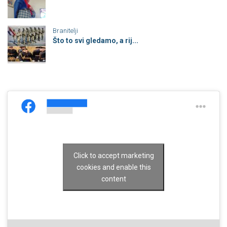
Branitelji
Što to svi gledamo, a rij...
Click to accept marketing
cookies and enable this
content