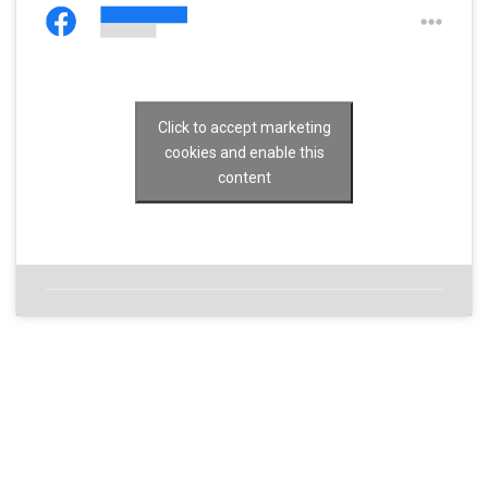
Click to accept marketing
cookies and enable this
content