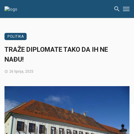
POLITIKA
TRAŽE DIPLOMATE TAKO DA IH NE
NAĐU!
26 lipnja, 2025