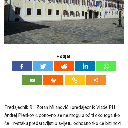
Podjeli
Predsjednik RH Zoran Milanović i predsjednik Vlade RH
Andrej Plenković ponovno se ne mogu složiti oko toga tko
će Hrvatsku predstavljati u svijetu, odnosno tko će biti novi