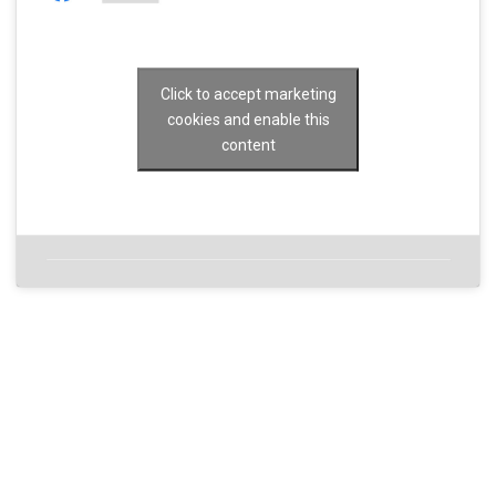
Click to accept marketing
cookies and enable this
content