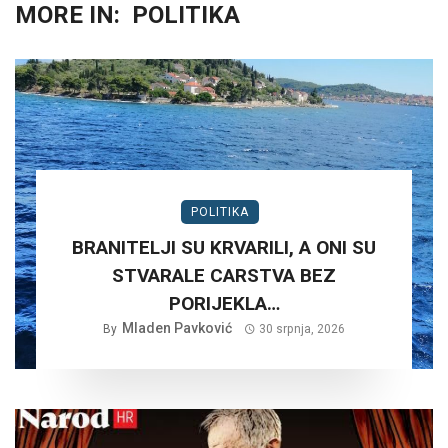
MORE IN:
POLITIKA
POLITIKA
BRANITELJI SU KRVARILI, A ONI SU
STVARALE CARSTVA BEZ
PORIJEKLA…
Mladen Pavković
By
30 srpnja, 2026