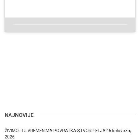
NAJNOVIJE
ŽIVIMO LI U VREMENIMA POVRATKA STVORITELJA?
6 kolovoza,
2026