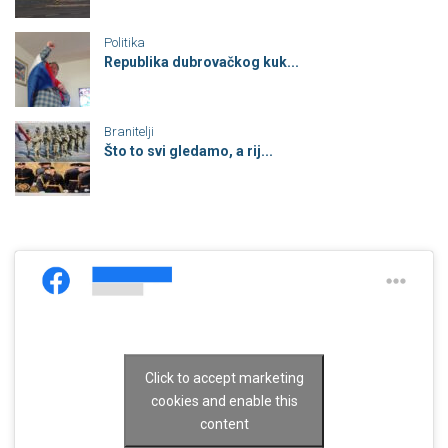
Politika
Republika dubrovačkog kuk...
Branitelji
Što to svi gledamo, a rij...
Click to accept marketing
cookies and enable this
content