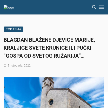
TOP TEMA
BLAGDAN BLAŽENE DJEVICE MARIJE,
KRALJICE SVETE KRUNICE ILI PUČKI
“GOSPA OD SVETOG RUŽARIJA”…
5 listopada, 2022