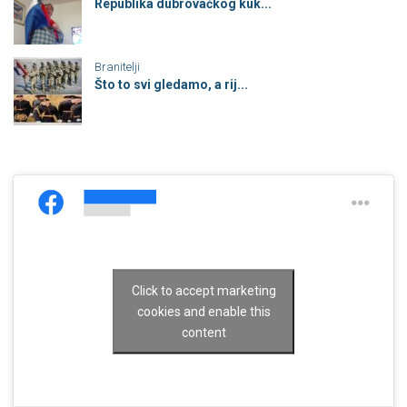
Republika dubrovačkog kuk...
Branitelji
Što to svi gledamo, a rij...
Click to accept marketing
cookies and enable this
content