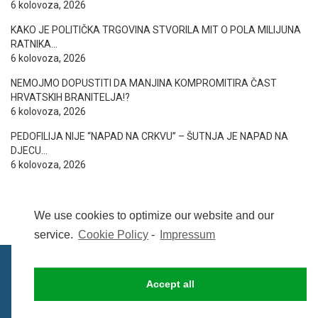
6 kolovoza, 2026
KAKO JE POLITIČKA TRGOVINA STVORILA MIT O POLA MILIJUNA
RATNIKA…
6 kolovoza, 2026
NEMOJMO DOPUSTITI DA MANJINA KOMPROMITIRA ČAST
HRVATSKIH BRANITELJA!?
6 kolovoza, 2026
PEDOFILIJA NIJE “NAPAD NA CRKVU” – ŠUTNJA JE NAPAD NA
DJECU…
6 kolovoza, 2026
We use cookies to optimize our website and our
service.
Cookie Policy
-
Impressum
Accept all