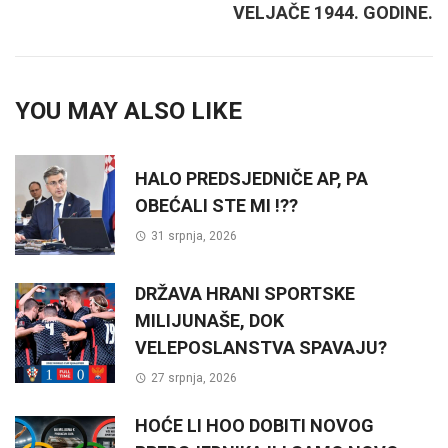
VELJAČE 1944. GODINE.
YOU MAY ALSO LIKE
HALO PREDSJEDNIČE AP, PA
OBEĆALI STE MI !??
31 srpnja, 2026
DRŽAVA HRANI SPORTSKE
MILIJUNAŠE, DOK
VELEPOSLANSTVA SPAVAJU?
27 srpnja, 2026
HOĆE LI HOO DOBITI NOVOG