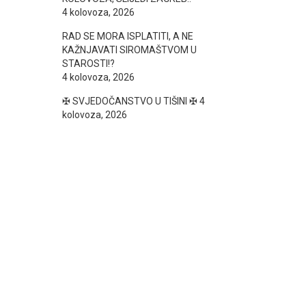
4 kolovoza, 2026
RAD SE MORA ISPLATITI, A NE
KAŽNJAVATI SIROMAŠTVOM U
STAROSTI!?
4 kolovoza, 2026
✠ SVJEDOČANSTVO U TIŠINI ✠
4
kolovoza, 2026