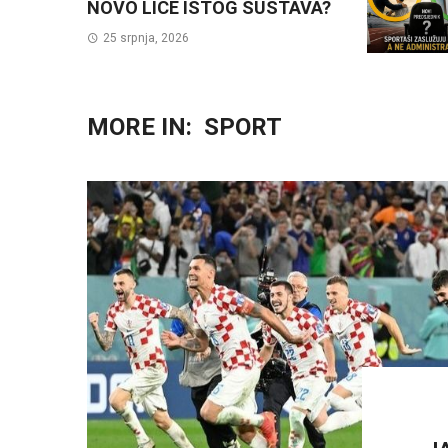
NOVO LICE ISTOG SUSTAVA?
25 srpnja, 2026
MORE IN:
SPORT