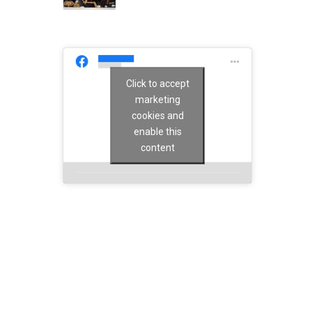
Click to accept
marketing
cookies and
enable this
content