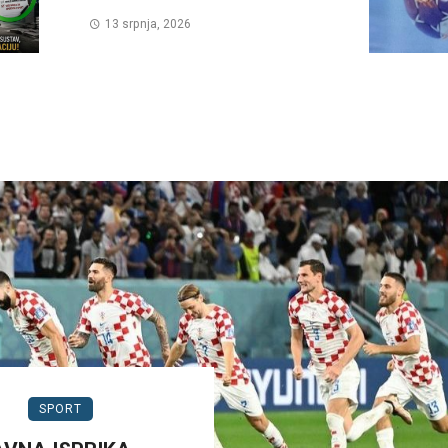
13 srpnja, 2026
SPORT