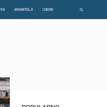
TVO
BRANITELJI
IZBORI