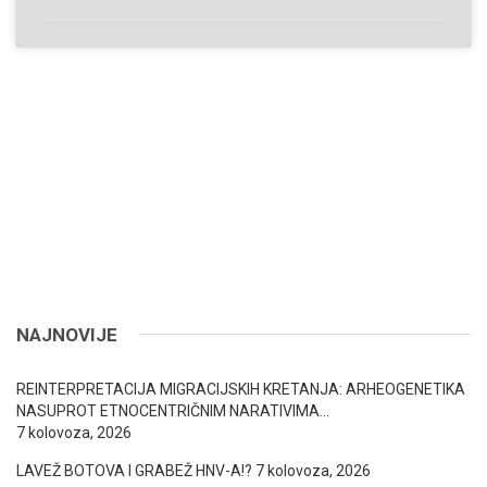
NAJNOVIJE
REINTERPRETACIJA MIGRACIJSKIH KRETANJA: ARHEOGENETIKA
NASUPROT ETNOCENTRIČNIM NARATIVIMA…
7 kolovoza, 2026
LAVEŽ BOTOVA I GRABEŽ HNV-A!?
7 kolovoza, 2026