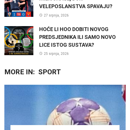
VELEPOSLANSTVA SPAVAJU?
27 srpnja, 2026
HOĆE LI HOO DOBITI NOVOG
PREDSJEDNIKA ILI SAMO NOVO
LICE ISTOG SUSTAVA?
25 srpnja, 2026
MORE IN:
SPORT