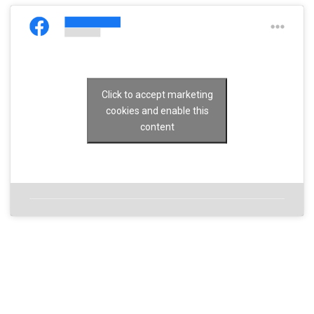
Click to accept marketing
cookies and enable this
content