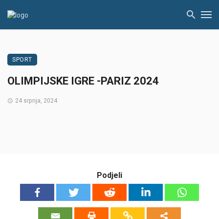
SPORT
OLIMPIJSKE IGRE -PARIZ 2024
24 srpnja, 2024
Podjeli