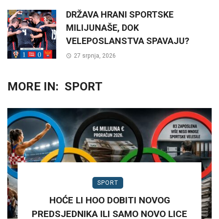
DRŽAVA HRANI SPORTSKE
MILIJUNAŠE, DOK
VELEPOSLANSTVA SPAVAJU?
27 srpnja, 2026
MORE IN:
SPORT
SPORT
HOĆE LI HOO DOBITI NOVOG
PREDSJEDNIKA ILI SAMO NOVO LICE