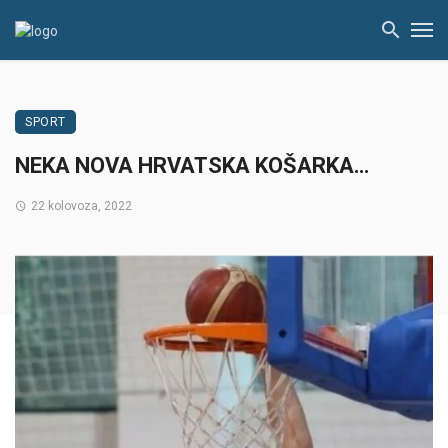
SPORT
NEKA NOVA HRVATSKA KOŠARKA…
22 kolovoza, 2022