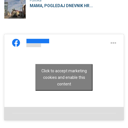
Politika
MAMA, POGLEDAJ DNEVNIK HR...
Click to accept marketing
cookies and enable this
content