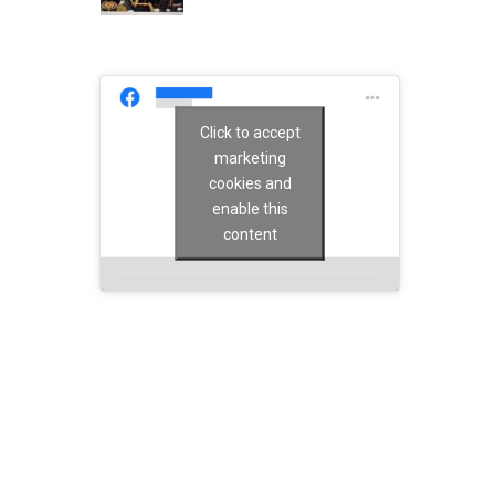
Click to accept
marketing
cookies and
enable this
content