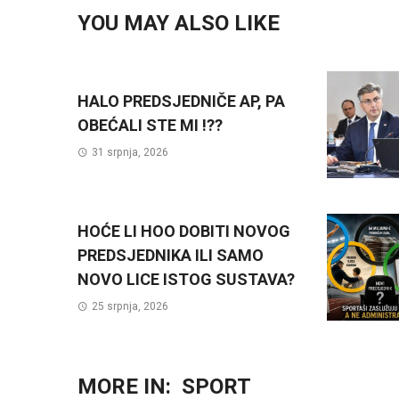
YOU MAY ALSO LIKE
HALO PREDSJEDNIČE AP, PA
OBEĆALI STE MI !??
31 srpnja, 2026
HOĆE LI HOO DOBITI NOVOG
PREDSJEDNIKA ILI SAMO
NOVO LICE ISTOG SUSTAVA?
25 srpnja, 2026
MORE IN:
SPORT