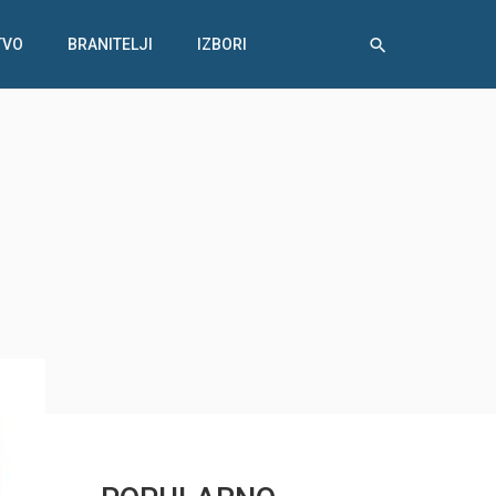
TVO
BRANITELJI
IZBORI