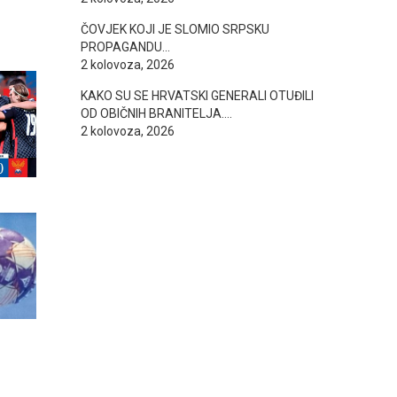
ČOVJEK KOJI JE SLOMIO SRPSKU
PROPAGANDU…
2 kolovoza, 2026
KAKO SU SE HRVATSKI GENERALI OTUĐILI
OD OBIČNIH BRANITELJA….
2 kolovoza, 2026