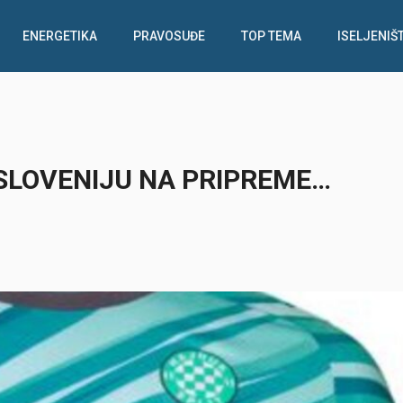
ENERGETIKA
PRAVOSUĐE
TOP TEMA
ISELJENIŠ
 SLOVENIJU NA PRIPREME…