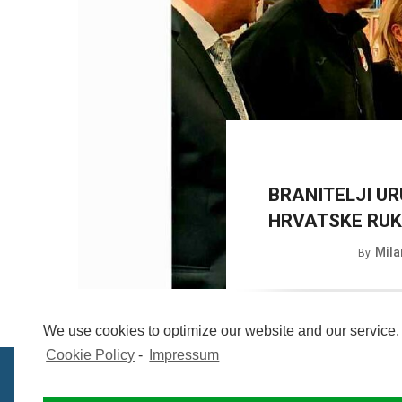
BRANITELJI UR
HRVATSKE RU
Mila
By
We use cookies to optimize our website and our service.
Cookie Policy
-
Impressum