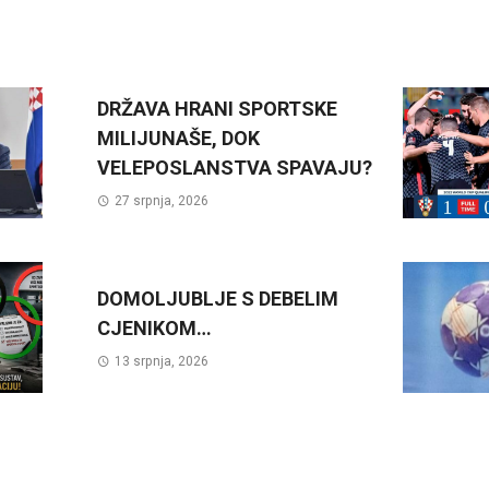
DRŽAVA HRANI SPORTSKE
MILIJUNAŠE, DOK
VELEPOSLANSTVA SPAVAJU?
27 srpnja, 2026
DOMOLJUBLJE S DEBELIM
CJENIKOM…
13 srpnja, 2026