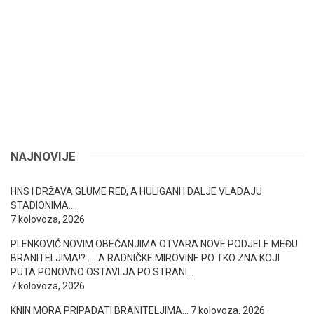
NAJNOVIJE
HNS I DRŽAVA GLUME RED, A HULIGANI I DALJE VLADAJU
STADIONIMA….
7 kolovoza, 2026
PLENKOVIĆ NOVIM OBEĆANJIMA OTVARA NOVE PODJELE MEĐU
BRANITELJIMA!? …. A RADNIČKE MIROVINE PO TKO ZNA KOJI
PUTA PONOVNO OSTAVLJA PO STRANI…
7 kolovoza, 2026
KNIN MORA PRIPADATI BRANITELJIMA…
7 kolovoza, 2026