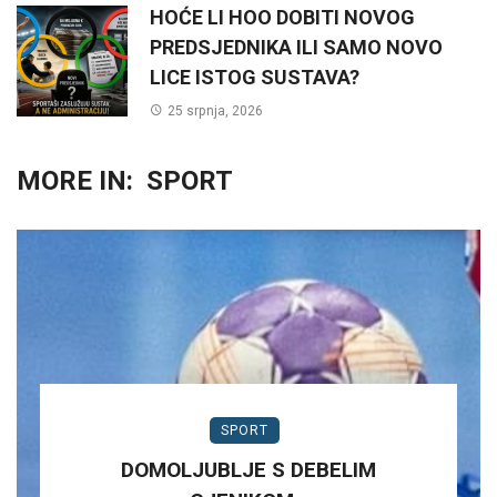
HOĆE LI HOO DOBITI NOVOG
PREDSJEDNIKA ILI SAMO NOVO
LICE ISTOG SUSTAVA?
25 srpnja, 2026
MORE IN:
SPORT
SPORT
DOMOLJUBLJE S DEBELIM