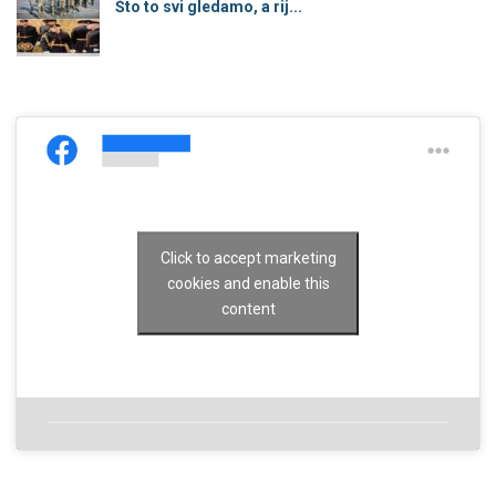
Što to svi gledamo, a rij...
Click to accept marketing
cookies and enable this
content