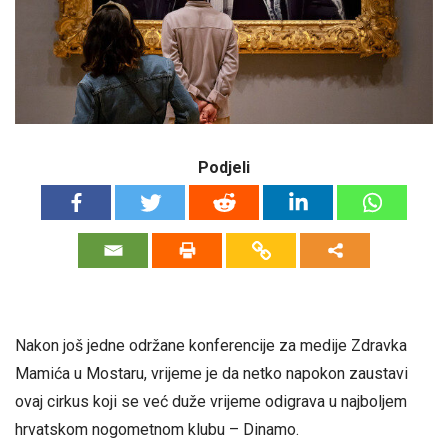
Podjeli
Nakon još jedne održane konferencije za medije Zdravka
Mamića u Mostaru, vrijeme je da netko napokon zaustavi
ovaj cirkus koji se već duže vrijeme odigrava u najboljem
hrvatskom nogometnom klubu – Dinamo.