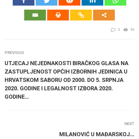
0
96
PREVIOUS
UTJECAJ NEJEDNAKOSTI BIRAČKOG GLASA NA
ZASTUPLJENOST OPĆIH IZBORNIH JEDINICA U
HRVATSKOM SABORU OD 2000. DO 5. SRPNJA
2020. GODINE I LEGALNOST IZBORA 2020.
GODINE…
NEXT
MILANOVIĆ U MAĐARSKOJ…