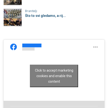
Branitelji
Što to svi gledamo, a rij...
Click to accept marketing
cookies and enable this
content