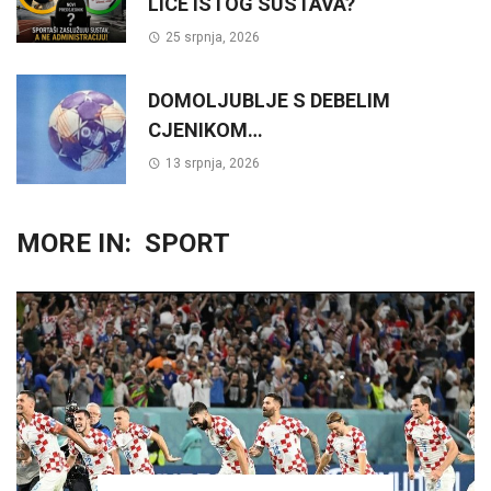
LICE ISTOG SUSTAVA?
25 srpnja, 2026
DOMOLJUBLJE S DEBELIM
CJENIKOM…
13 srpnja, 2026
MORE IN:
SPORT