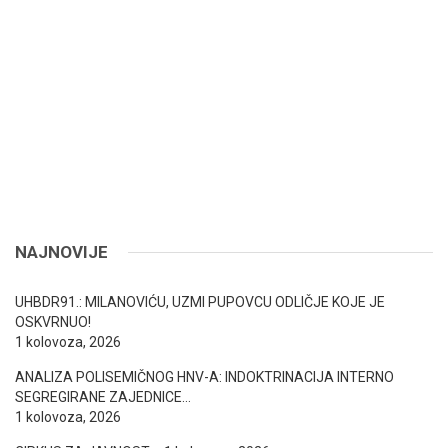
NAJNOVIJE
UHBDR91.: MILANOVIĆU, UZMI PUPOVCU ODLIČJE KOJE JE
OSKVRNUO!
1 kolovoza, 2026
ANALIZA POLISEMIČNOG HNV-A: INDOKTRINACIJA INTERNO
SEGREGIRANE ZAJEDNICE…
1 kolovoza, 2026