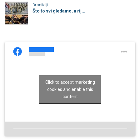
Branitelji
Što to svi gledamo, a rij...
Click to accept marketing
cookies and enable this
content