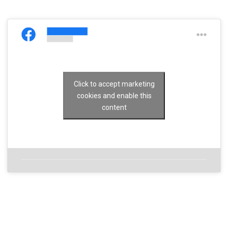
Click to accept marketing
cookies and enable this
content