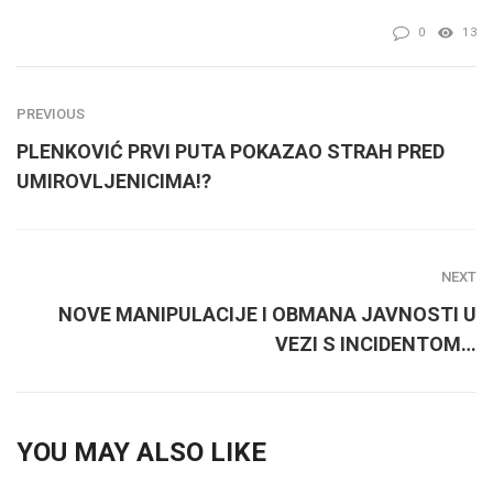
0
13
PREVIOUS
PLENKOVIĆ PRVI PUTA POKAZAO STRAH PRED
UMIROVLJENICIMA!?
NEXT
NOVE MANIPULACIJE I OBMANA JAVNOSTI U
VEZI S INCIDENTOM…
YOU MAY ALSO LIKE