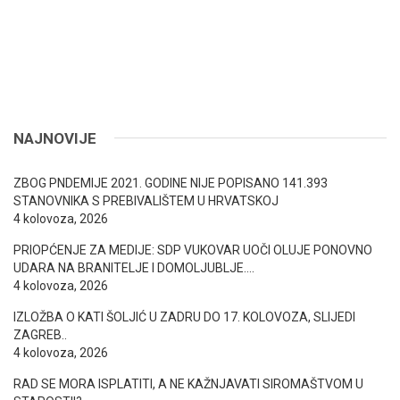
NAJNOVIJE
ZBOG PNDEMIJE 2021. GODINE NIJE POPISANO 141.393
STANOVNIKA S PREBIVALIŠTEM U HRVATSKOJ
4 kolovoza, 2026
PRIOPĆENJE ZA MEDIJE: SDP VUKOVAR UOČI OLUJE PONOVNO
UDARA NA BRANITELJE I DOMOLJUBLJE….
4 kolovoza, 2026
IZLOŽBA O KATI ŠOLJIĆ U ZADRU DO 17. KOLOVOZA, SLIJEDI
ZAGREB..
4 kolovoza, 2026
RAD SE MORA ISPLATITI, A NE KAŽNJAVATI SIROMAŠTVOM U