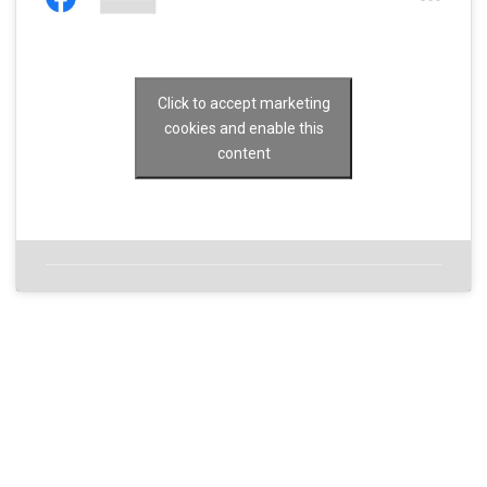
Click to accept marketing
cookies and enable this
content