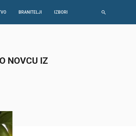
TVO
BRANITELJI
IZBORI
O NOVCU IZ