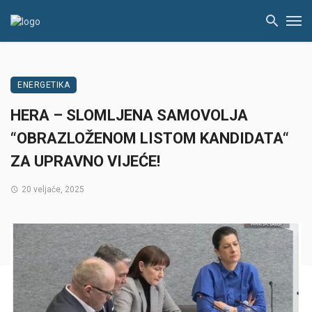
ENERGETIKA
HERA – SLOMLJENA SAMOVOLJA
“OBRAZLOŽENOM LISTOM KANDIDATA“
ZA UPRAVNO VIJEĆE!
20 veljače, 2025