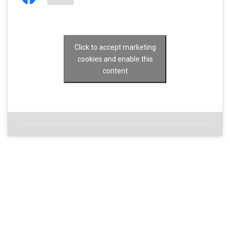
Click to accept marketing
cookies and enable this
content