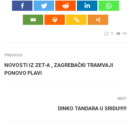
0
84
PREVIOUS
NOVOSTI IZ ZET-A , ZAGREBAČKI TRAMVAJI
PONOVO PLAVI
NEXT
DINKO TANDARA U SRIDU!!!!!