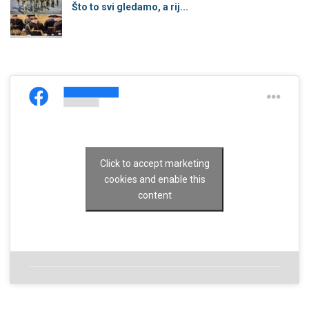
Što to svi gledamo, a rij...
Click to accept marketing
cookies and enable this
content