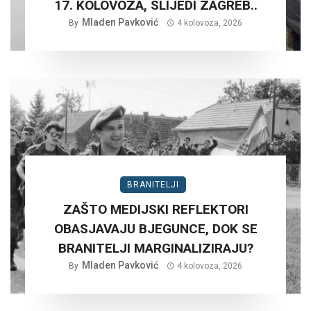
17. KOLOVOZA, SLIJEDI ZAGREB..
Mladen Pavković
By
4 kolovoza, 2026
BRANITELJI
ZAŠTO MEDIJSKI REFLEKTORI
OBASJAVAJU BJEGUNCE, DOK SE
BRANITELJI MARGINALIZIRAJU?
Mladen Pavković
By
4 kolovoza, 2026