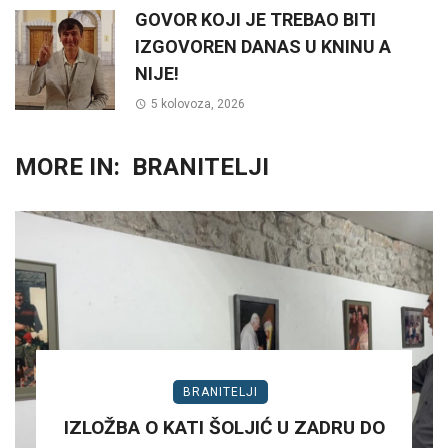
GOVOR KOJI JE TREBAO BITI
IZGOVOREN DANAS U KNINU A
NIJE!
5 kolovoza, 2026
MORE IN:
BRANITELJI
BRANITELJI
IZLOŽBA O KATI ŠOLJIĆ U ZADRU DO