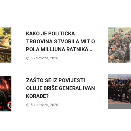
KAKO JE POLITIČKA
TRGOVINA STVORILA MIT O
POLA MILIJUNA RATNIKA…
6 kolovoza, 2026
ZAŠTO SE IZ POVIJESTI
OLUJE BRIŠE GENERAL IVAN
KORADE?
5 kolovoza, 2026