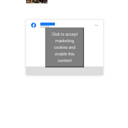
Click to accept
marketing
cookies and
enable this
content