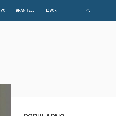
TVO
BRANITELJI
IZBORI