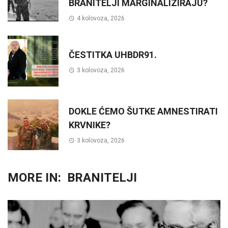
BRANITELJI MARGINALIZIRAJU?
4 kolovoza, 2026
ČESTITKA UHBDR91.
3 kolovoza, 2026
DOKLE ĆEMO ŠUTKE AMNESTIRATI
KRVNIKE?
3 kolovoza, 2026
MORE IN:
BRANITELJI