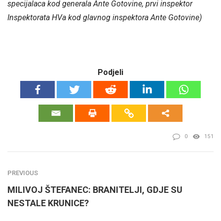
specijalaca kod generala Ante Gotovine, prvi inspektor
Inspektorata HVa kod glavnog inspektora Ante Gotovine)
Podjeli
0
151
PREVIOUS
MILIVOJ ŠTEFANEC: BRANITELJI, GDJE SU
NESTALE KRUNICE?