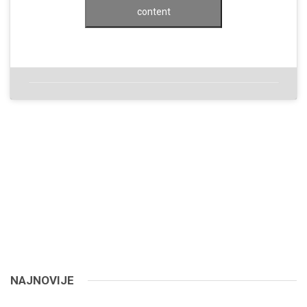
content
NAJNOVIJE