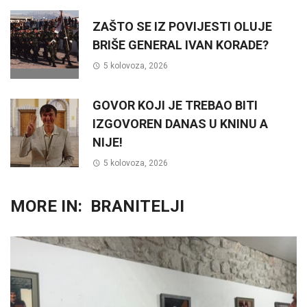
ZAŠTO SE IZ POVIJESTI OLUJE
BRIŠE GENERAL IVAN KORADE?
5 kolovoza, 2026
GOVOR KOJI JE TREBAO BITI
IZGOVOREN DANAS U KNINU A
NIJE!
5 kolovoza, 2026
MORE IN:
BRANITELJI