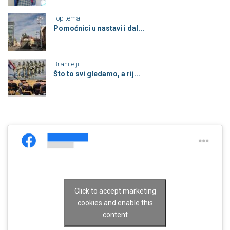
Top tema
Pomoćnici u nastavi i dal...
Branitelji
Što to svi gledamo, a rij...
Click to accept marketing
cookies and enable this
content