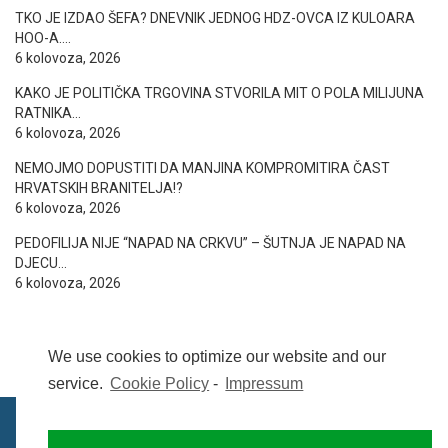
TKO JE IZDAO ŠEFA? DNEVNIK JEDNOG HDZ-OVCA IZ KULOARA
HOO-A….
6 kolovoza, 2026
KAKO JE POLITIČKA TRGOVINA STVORILA MIT O POLA MILIJUNA
RATNIKA…
6 kolovoza, 2026
NEMOJMO DOPUSTITI DA MANJINA KOMPROMITIRA ČAST
HRVATSKIH BRANITELJA!?
6 kolovoza, 2026
PEDOFILIJA NIJE “NAPAD NA CRKVU” – ŠUTNJA JE NAPAD NA
DJECU…
6 kolovoza, 2026
We use cookies to optimize our website and our
service.
Cookie Policy
-
Impressum