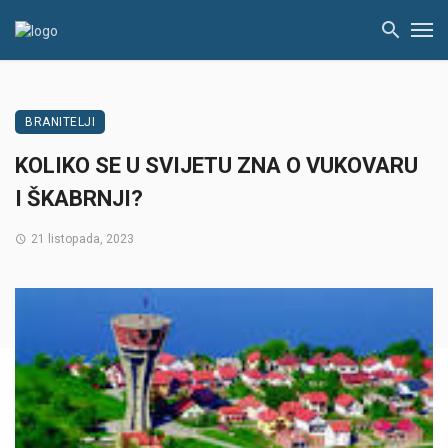
BRANITELJI
KOLIKO SE U SVIJETU ZNA O VUKOVARU
I ŠKABRNJI?
21 listopada, 2023