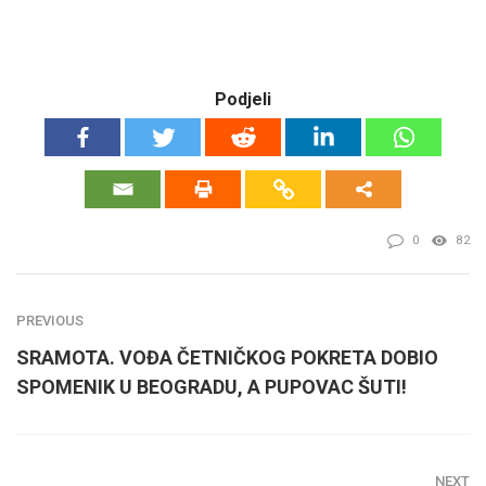
Podjeli
0
82
PREVIOUS
SRAMOTA. VOĐA ČETNIČKOG POKRETA DOBIO
SPOMENIK U BEOGRADU, A PUPOVAC ŠUTI!
NEXT