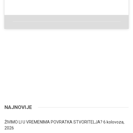
NAJNOVIJE
ŽIVIMO LI U VREMENIMA POVRATKA STVORITELJA?
6 kolovoza,
2026