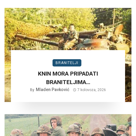
BRANITELJI
KNIN MORA PRIPADATI
BRANITELJIMA…
Mladen Pavković
By
7 kolovoza, 2026