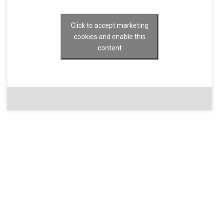
Click to accept marketing
cookies and enable this
content